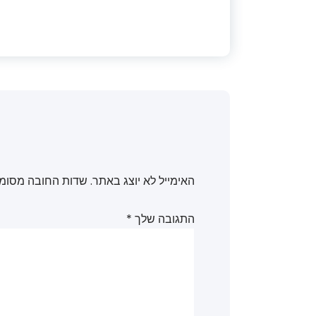
האימייל לא יוצג באתר.
שדות החובה מסומ
התגובה שלך
*