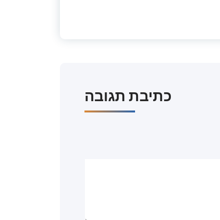
כתיבת תגובה