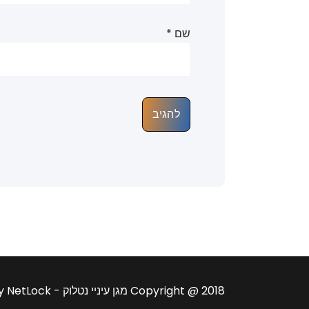
שם
*
Copyright @ 2018 מגן עיניי נטלוק - Magen Enay NetLock