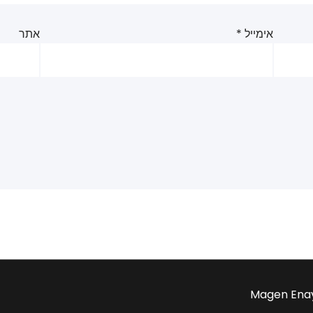
אימייל
*
אתר